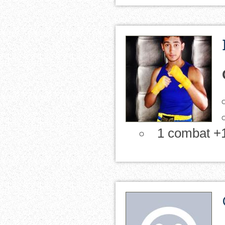
1 combat +