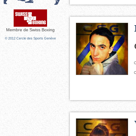
Membre de Swiss Boxing
© 2012 Cercle des Sports Genève