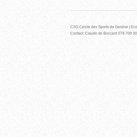
CSG Cercle des Sports de Genève | Ec
Contact: Claude de Boccard 079 709 3